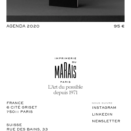
AGENDA 2020
95 €
L’Art du possible
depuis 1971
nous suivre
FRANCE
6 CITÉ GRISET

INSTAGRAM
75011 PARIS
LINKEDIN
NEWSLETTER
SUISSE
RUE DES BAINS, 33
